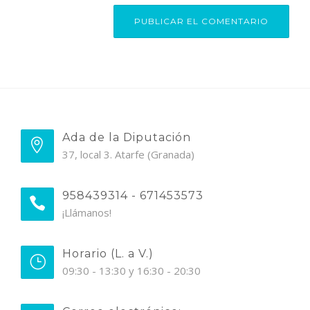
Ada de la Diputación
37, local 3. Atarfe (Granada)
958439314 - 671453573
¡Llámanos!
Horario (L. a V.)
09:30 - 13:30 y 16:30 - 20:30