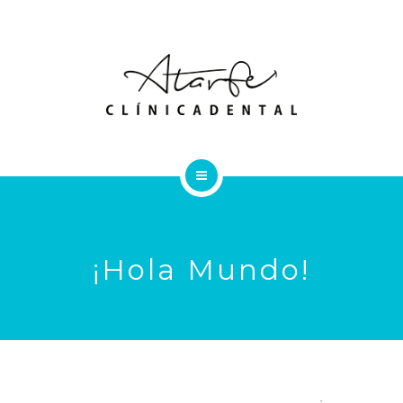
TRATAMIENTOS
LOCALIZACIÓN Y CONTACTO
INICIO
¿QUIÉNES SOMOS?
¡Hola Mundo!
TRATAMIENTOS
LOCALIZACIÓN Y CONTACTO