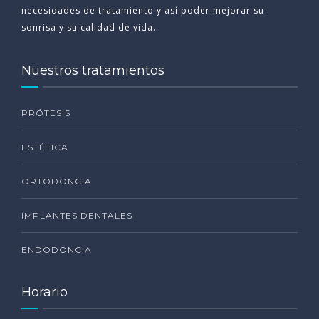
necesidades de tratamiento y así poder mejorar su
sonrisa y su calidad de vida.
Nuestros tratamientos
PRÓTESIS
ESTÉTICA
ORTODONCIA
IMPLANTES DENTALES
ENDODONCIA
Horario