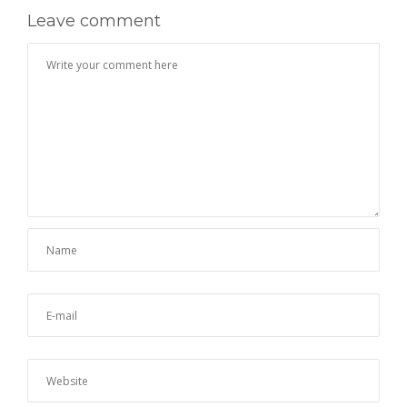
Leave comment