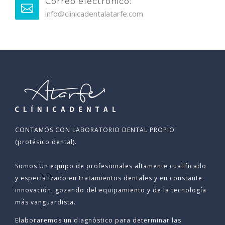
Correo electrónico:
info@clinicadentalatarfe.com
CONTAMOS CON LABORATORIO DENTAL PROPIO
(protésico dental).
Somos Un equipo de profesionales altamente cualificado
y especializado en tratamientos dentales y en constante
innovación, gozando del equipamiento y de la tecnología
más vanguardista.
Elaboraremos un diagnóstico para determinar las