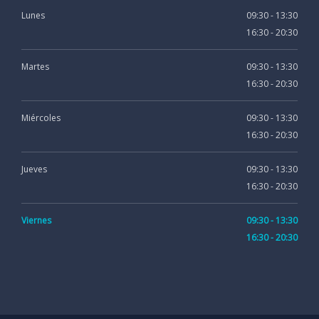
Lunes
09:30 - 13:30
16:30 - 20:30
Martes
09:30 - 13:30
16:30 - 20:30
Miércoles
09:30 - 13:30
16:30 - 20:30
Jueves
09:30 - 13:30
16:30 - 20:30
Viernes
09:30 - 13:30
16:30 - 20:30